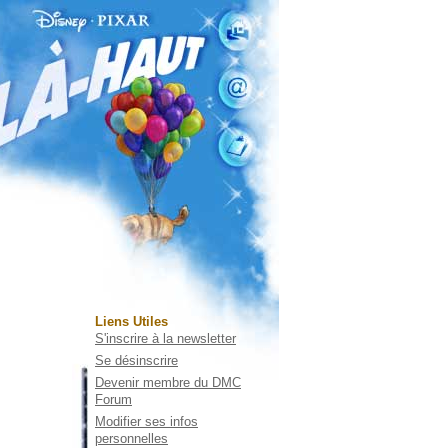
Liens Utiles
S'inscrire à la newsletter
Se désinscrire
Devenir membre du DMC
Forum
Modifier ses infos
personnelles