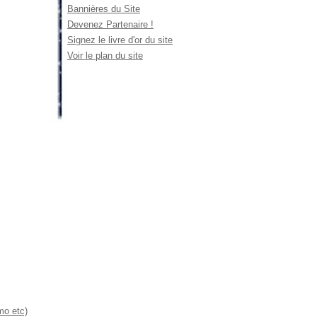
Bannières du Site
Devenez Partenaire !
Signez le livre d'or du site
Voir le plan du site
mo etc)