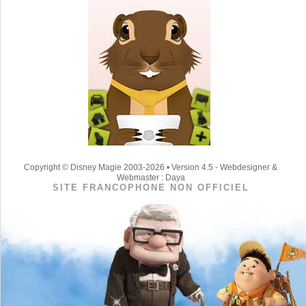
Copyright © Disney Magie 2003-2026 • Version 4.5 - Webdesigner &
Webmaster : Daya
SITE FRANCOPHONE NON OFFICIEL