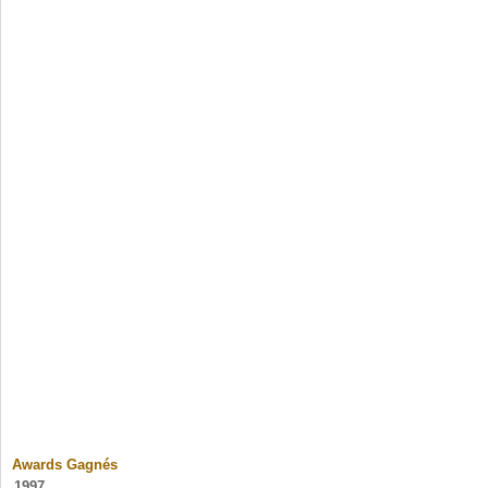
Awards Gagnés
1997