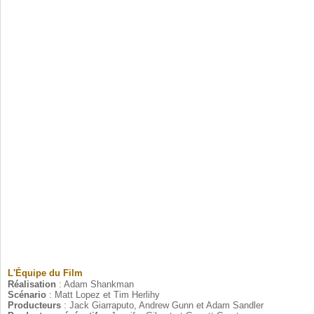
L'Équipe du Film
Réalisation 
Scénario 
Producteurs 