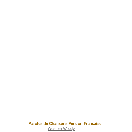
Paroles de Chansons Version Française
Western Woody