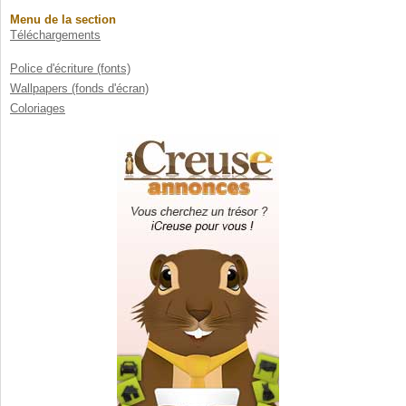
Menu de la section
Téléchargements
Police d'écriture (fonts)
Wallpapers (fonds d'écran)
Coloriages