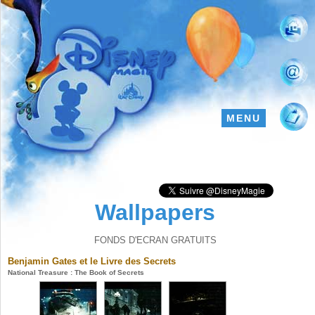
MENU
Wallpapers
FONDS D'ECRAN GRATUITS
Benjamin Gates et le Livre des Secrets
National Treasure : The Book of Secrets