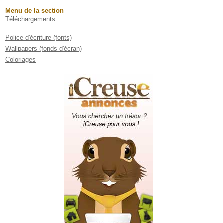
Menu de la section
Téléchargements
Police d'écriture (fonts)
Wallpapers (fonds d'écran)
Coloriages