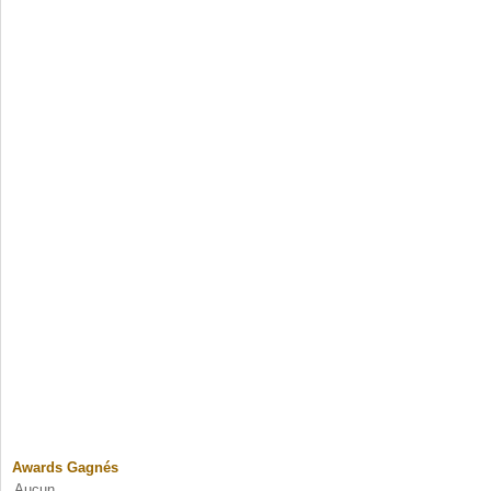
Awards Gagnés
Aucun.