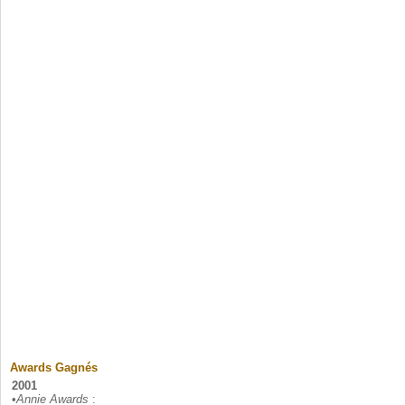
Awards Gagnés
2001
•
Annie Awards
: