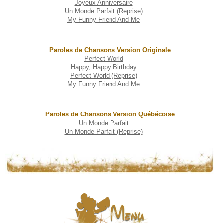
Joyeux Anniversaire
Un Monde Parfait (Reprise)
My Funny Friend And Me
Paroles de Chansons Version Originale
Perfect World
Happy, Happy Birthday
Perfect World (Reprise)
My Funny Friend And Me
Paroles de Chansons Version Québécoise
Un Monde Parfait
Un Monde Parfait (Reprise)