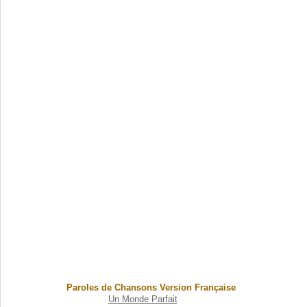
Paroles de Chansons Version Française
Un Monde Parfait